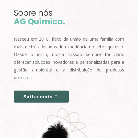
Sobre nós
AG Química.
Nasceu em 2018, fruto da união de uma família com
mais de três décadas de experiência no setor químico.
Desde o início, nossa missão sempre foi clara:
oferecer soluções inovadoras e personalizadas para a
gestão ambiental e a distribuição de produtos
químicos.
Saiba mais