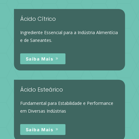
Ácido Cítrico
Ingrediente Essencial para a Indústria Alimentícia
e de Saneantes.
Saiba Mais
Ácido Esteárico
Fundamental para Estabilidade e Performance
em Diversas Indústrias
Saiba Mais