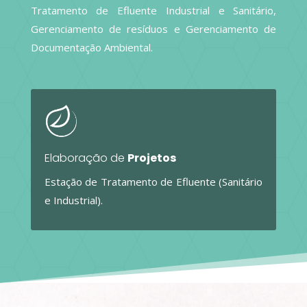
Tratamento de Efluente Industrial e Sanitário,
Gerenciamento de resíduos e Gerenciamento de
Documentação Ambiental.
Elaboração de
Projetos
Estação de Tratamento de Efluente (Sanitário
e Industrial).