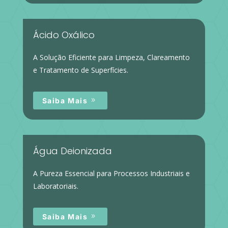
Ácido Oxálico
A Solução Eficiente para Limpeza, Clareamento
e Tratamento de Superfícies.
Saiba Mais
Água Deionizada
A Pureza Essencial para Processos Industriais e
Laboratoriais.
Saiba Mais