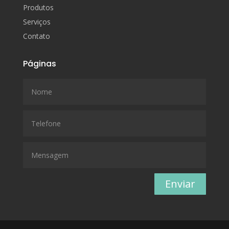
Produtos
Serviços
Contato
Páginas
Enviar