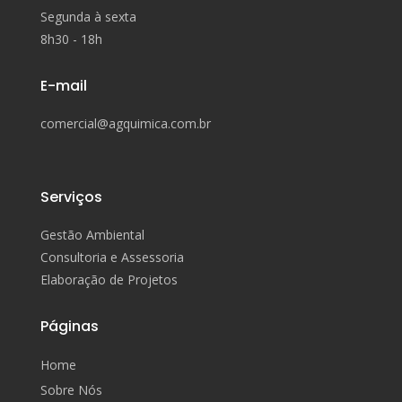
Segunda à sexta
8h30 - 18h
E-mail
comercial@agquimica.com.br
Serviços
Gestão Ambiental
Consultoria e Assessoria
Elaboração de Projetos
Páginas
Home
Sobre Nós