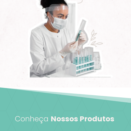
Conheça
Nossos Produtos