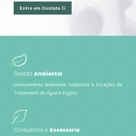
Entre em Contato
Gestão
Ambiental
Licenciamento Ambiental, Indústrias e Estações de
Tratamento de Água e Esgoto.
Consultoria e
Assessoria