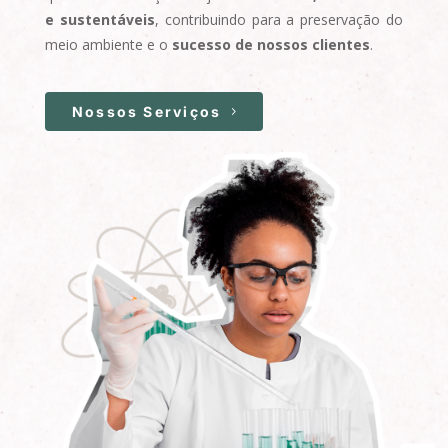
e sustentáveis
, contribuindo para a preservação do
meio ambiente e o
sucesso de nossos clientes
.
Nossos Serviços